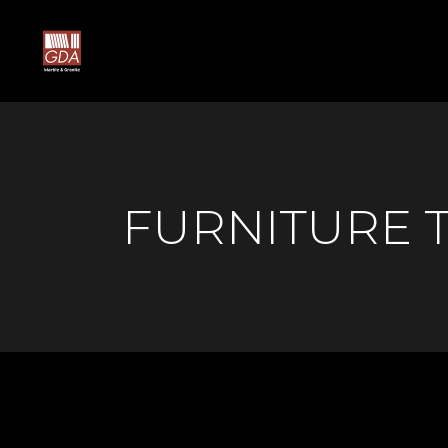
FURNITURE 