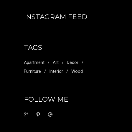
INSTAGRAM FEED
TAGS
Apartment
Art
Decor
Furniture
Interior
Wood
FOLLOW ME