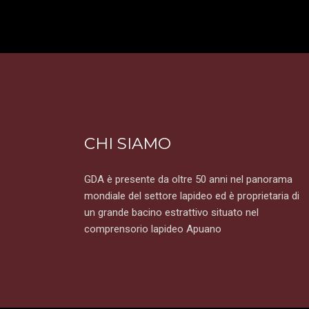
CHI SIAMO
GDA è presente da oltre 50 anni nel panorama
mondiale del settore lapideo ed è proprietaria di
un grande bacino estrattivo situato nel
comprensorio lapideo Apuano