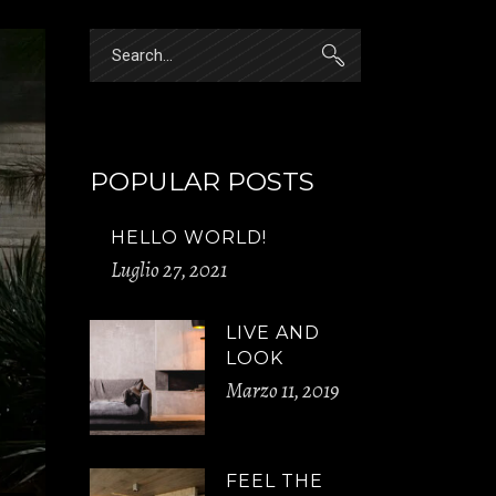
Search
for:
POPULAR POSTS
HELLO WORLD!
Luglio 27, 2021
LIVE AND
LOOK
Marzo 11, 2019
FEEL THE