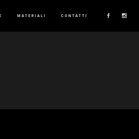
E
MATERIALI
CONTATTI