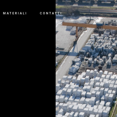
MATERIALI
CONTATTI