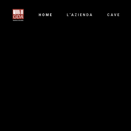
HOME
L’AZIENDA
CAVE