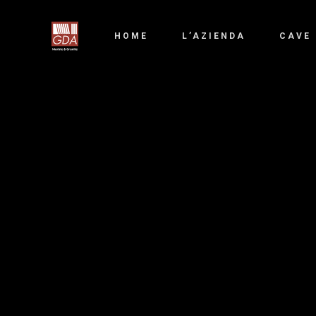
HOME
L’AZIENDA
CAVE