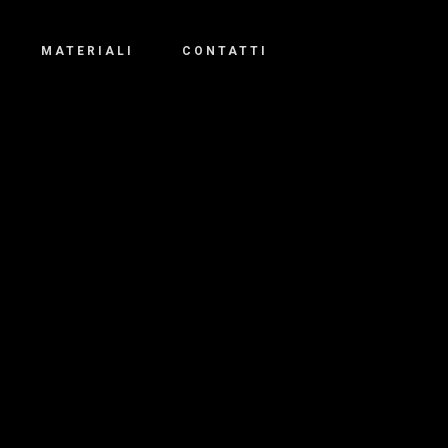
MATERIALI
CONTATTI