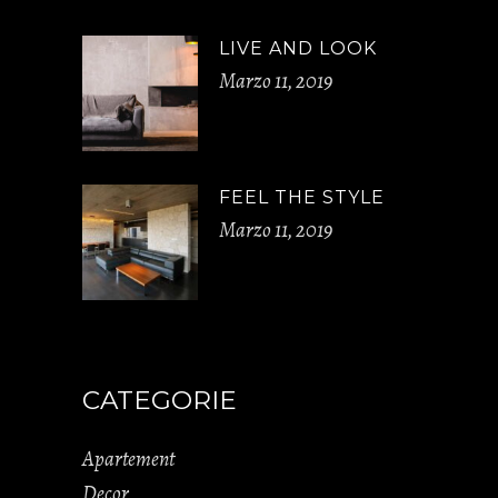
LIVE AND LOOK
Marzo 11, 2019
FEEL THE STYLE
Marzo 11, 2019
CATEGORIE
Apartement
Decor