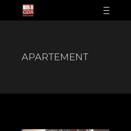
APARTEMENT