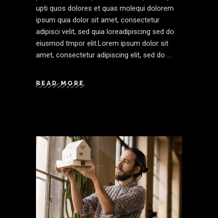
upti quos dolores et quas molequi dolorem
ipsum quia dolor sit amet, consectetur
adipisci velit, sed quia loreadipiscing sed do
eiusmod tmpor elit.Lorem ipsum dolor sit
amet, consectetur adipiscing elit, sed do
READ MORE