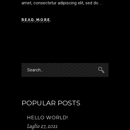
amet, consectetur adipiscing elit, sed do
READ MORE
Search
for:
POPULAR POSTS
HELLO WORLD!
Luglio 27, 2021