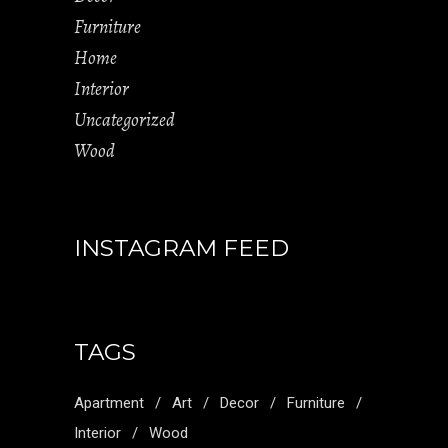
Furniture
Home
Interior
Uncategorized
Wood
INSTAGRAM FEED
TAGS
Apartment
Art
Decor
Furniture
Interior
Wood