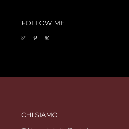
FOLLOW ME
CHI SIAMO